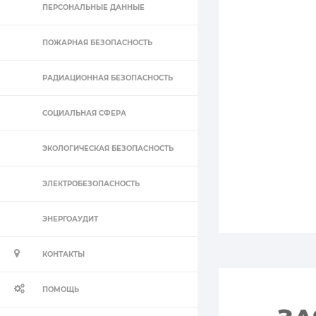
ПЕРСОНАЛЬНЫЕ ДАННЫЕ
ПОЖАРНАЯ БЕЗОПАСНОСТЬ
РАДИАЦИОННАЯ БЕЗОПАСНОСТЬ
СОЦИАЛЬНАЯ СФЕРА
ЭКОЛОГИЧЕСКАЯ БЕЗОПАСНОСТЬ
ЭЛЕКТРОБЕЗОПАСНОСТЬ
ЭНЕРГОАУДИТ
КОНТАКТЫ
ПОМОЩЬ