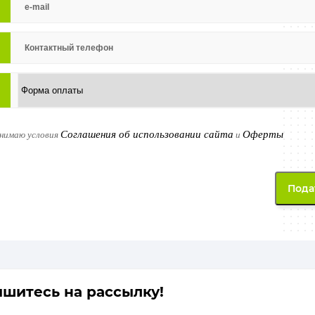
Соглашения об использовании сайта
Оферты
инимаю условия
и
шитесь на рассылку!