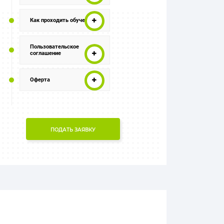
Как проходить обучение
Пользовательское
соглашение
Оферта
ПОДАТЬ ЗАЯВКУ