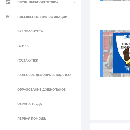
ПРОФ. ПЕРЕПОДГОТОВКА
ПОВЫШЕНИЕ КВАЛИФИКАЦИИ
БЕЗОПАСНОСТЬ
ГО И ЧС
ГОСЗАКУПКИ
КАДРОВОЕ ДЕЛОПРОИЗВОДСТВО
ОБРАЗОВАНИЕ ДОШКОЛЬНОЕ
ОХРАНА ТРУДА
ПЕРВАЯ ПОМОЩЬ