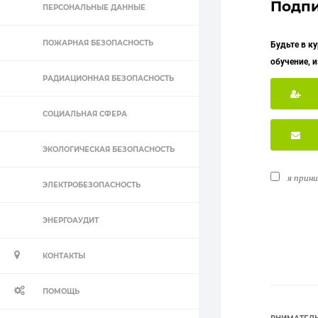
Подпи
ПЕРСОНАЛЬНЫЕ ДАННЫЕ
ПОЖАРНАЯ БЕЗОПАСНОСТЬ
Будьте в к
обучение, 
РАДИАЦИОННАЯ БЕЗОПАСНОСТЬ
СОЦИАЛЬНАЯ СФЕРА
ЭКОЛОГИЧЕСКАЯ БЕЗОПАСНОСТЬ
я прин
ЭЛЕКТРОБЕЗОПАСНОСТЬ
ЭНЕРГОАУДИТ
КОНТАКТЫ
ПОМОЩЬ