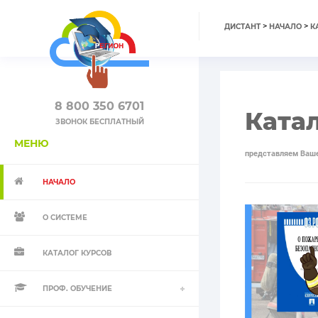
>
>
ДИСТАНТ
НАЧАЛО
К
8 800 350 6701
Ката
ЗВОНОК БЕСПЛАТНЫЙ
МЕНЮ
представляем Ваше
НАЧАЛО
О СИСТЕМЕ
КАТАЛОГ КУРСОВ
ПРОФ. ОБУЧЕНИЕ