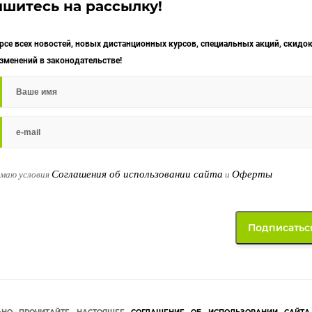
шитесь на рассылку!
урсе всех новостей, новых дистанционных курсов, специальных акций, скидок
изменений в законодательстве!
Соглашения об использовании сайта
Оферты
имаю условия
и