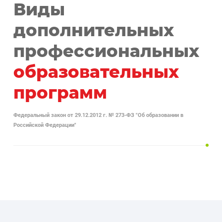
Виды
дополнительных
профессиональных
образовательных
программ
Федеральный закон от 29.12.2012 г. № 273-ФЗ "Об образовании в
Российской Федерации"