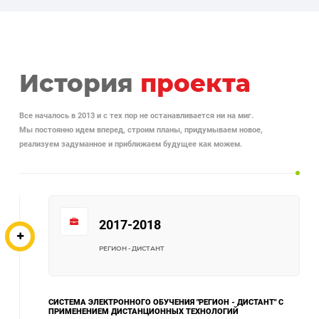
История
проекта
Все началось в 2013 и с тех пор не останавливается ни на миг.
Мы постоянно идем вперед, строим планы, придумываем новое,
реализуем задуманное и приближаем будущее как можем.
2017-2018
РЕГИОН - ДИСТАНТ
СИСТЕМА ЭЛЕКТРОННОГО ОБУЧЕНИЯ "РЕГИОН - ДИСТАНТ" С
ПРИМЕНЕНИЕМ ДИСТАНЦИОННЫХ ТЕХНОЛОГИЙ