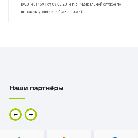
№2014614591 от 03.03.2014 г. в Федеральной службе по
интеллектуальной собственности).
Наши партнёры