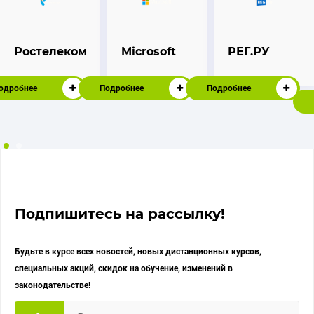
Ростелеком
Microsoft
РЕГ.РУ
одробнее
Подробнее
Подробнее
Подпишитесь на рассылку!
Будьте в курсе всех новостей, новых дистанционных курсов,
специальных акций, скидок на обучение, изменений в
законодательстве!