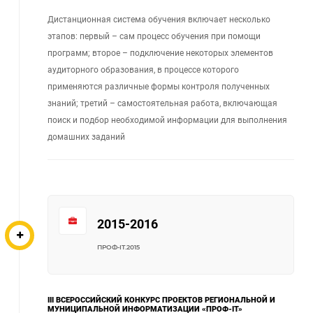
Дистанционная система обучения включает несколько
этапов: первый – сам процесс обучения при помощи
программ; второе – подключение некоторых элементов
аудиторного образования, в процессе которого
применяются различные формы контроля полученных
знаний; третий – самостоятельная работа, включающая
поиск и подбор необходимой информации для выполнения
домашних заданий
2015-2016
ПРОФ-IT.2015
III ВСЕРОССИЙСКИЙ КОНКУРС ПРОЕКТОВ РЕГИОНАЛЬНОЙ И
МУНИЦИПАЛЬНОЙ ИНФОРМАТИЗАЦИИ «ПРОФ-IT»