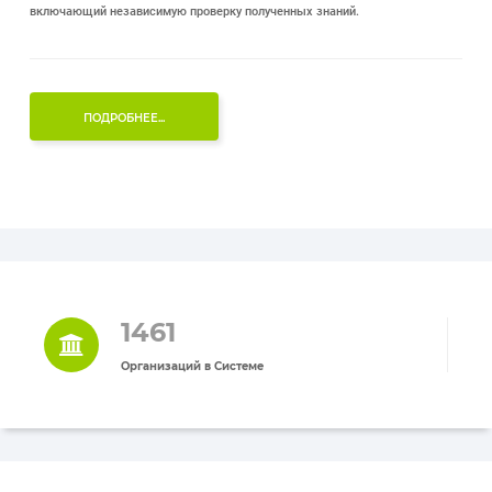
включающий независимую проверку полученных знаний.
ПОДРОБНЕЕ...
1461
Организаций в Системе