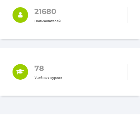
21680
Пользователей
78
Учебных курсов