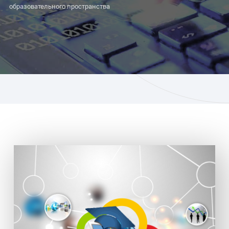
образовательного пространства