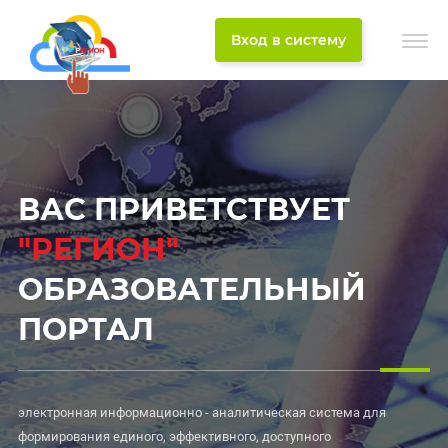
Вход в систему
ВАС ПРИВЕТСТВУЕТ
"РЕГИОН"
ОБРАЗОВАТЕЛЬНЫЙ
ПОРТАЛ
электронная информационно - аналитическая система для
формирования единого, эффективного, доступного