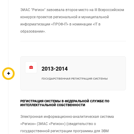
ЭИАС "Регион" завоевала второе место на III Всероссийском
конкурсе проектов региональной и муниципальной
информатизации «ПРОФ-IT» в номинации «IT в
образовании».
2013-2014
ГОСУДАРСТВЕННАЯ РЕГИСТРАЦИЯ СИСТЕМЫ
РЕГИСТРАЦИЯ СИСТЕМЫ В ФЕДЕРАЛЬНОЙ СЛУЖБЕ ПО
ИНТЕЛЛЕКТУАЛЬНОЙ СОБСТВЕННОСТИ
Электронная информационно-аналитическая система
«Регион» (ЭИАС «Регион») (свидетельство о
государственной регистрации программы для ЭВМ