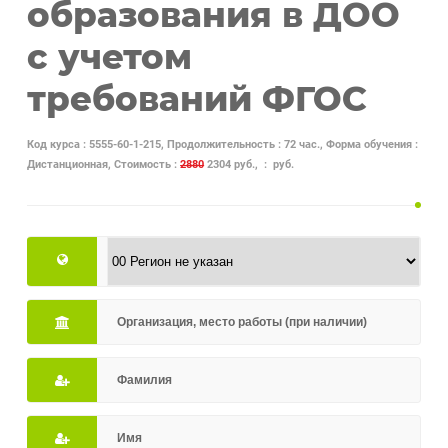
образования в ДОО
с учетом
требований ФГОС
Код курса : 5555-60-1-215, Продолжительность : 72 час., Форма обучения :
Дистанционная, Стоимость :
2880
2304 руб., : руб.