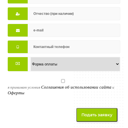
Соглашения об использовании сайта
я принимаю условия
и
Оферты