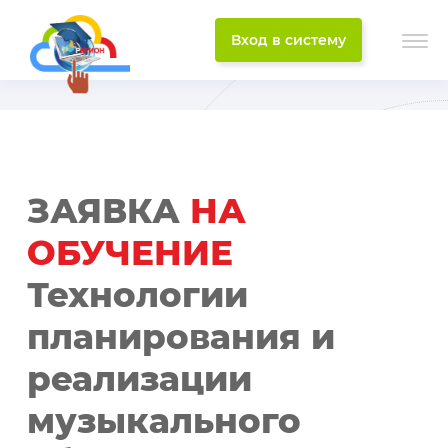
Вход в систему
ЗАЯВКА
НА
ОБУЧЕНИЕ
Технологии
планирования и
реализации
музыкального