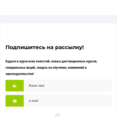
Подпишитесь на рассылку!
Будьте в курсе всех новостей, новых дистанционных курсов,
специальных акций, скидок на обучение, изменений в
законодательстве!