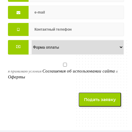
Соглашения об использовании сайта
я принимаю условия
и
Оферты