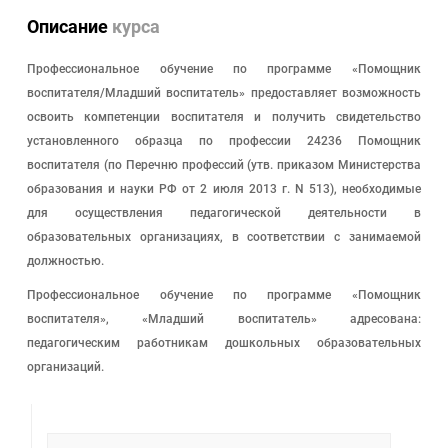
Описание
курса
Профессиональное обучение по программе «Помощник
воспитателя/Младший воспитатель» предоставляет возможность
освоить компетенции воспитателя и получить свидетельство
установленного образца по профессии 24236 Помощник
воспитателя (по Перечню профессий (утв. приказом Министерства
образования и науки РФ от 2 июля 2013 г. N 513), необходимые
для осуществления педагогической деятельности в
образовательных организациях, в соответствии с занимаемой
должностью.
Профессиональное обучение по программе «Помощник
воспитателя», «Младший воспитатель» адресована:
педагогическим работникам дошкольных образовательных
организаций.