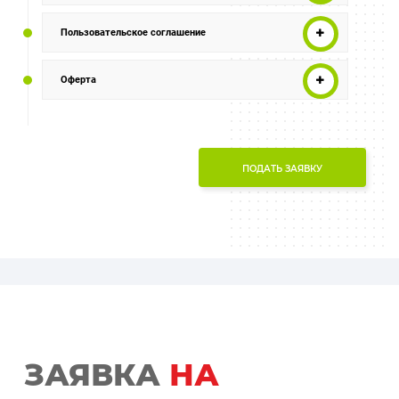
Пользовательское соглашение
Оферта
ПОДАТЬ ЗАЯВКУ
ЗАЯВКА
НА