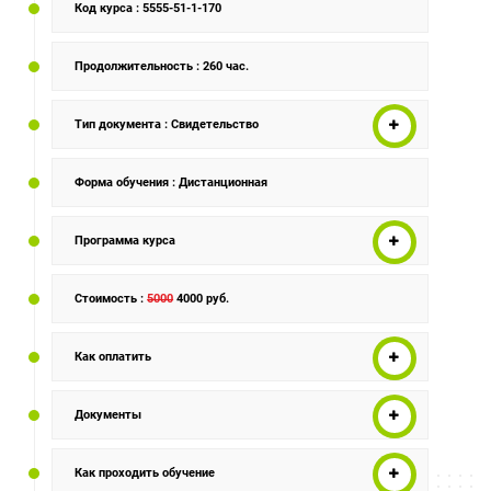
Код курса
: 5555-51-1-170
Продолжительность
: 260 час.
Тип документа
: Свидетельство
Форма обучения
: Дистанционная
Программа курса
Стоимость
:
5000
4000 руб.
Как оплатить
Документы
Как проходить обучение