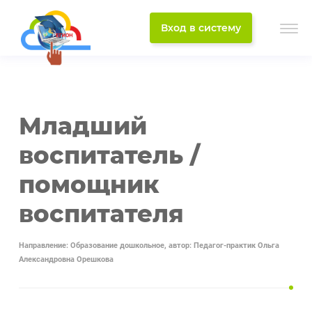
Вход в систему
Младший
воспитатель /
помощник
воспитателя
Направление: Образование дошкольное, автор: Педагог-практик Ольга
Александровна Орешкова