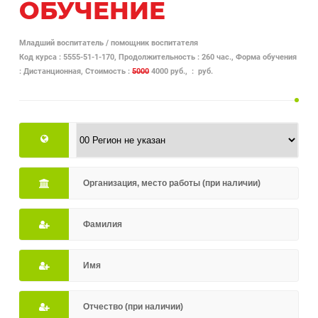
ОБУЧЕНИЕ
Младший воспитатель / помощник воспитателя
Код курса : 5555-51-1-170, Продолжительность : 260 час., Форма обучения
: Дистанционная, Стоимость :
5000
4000 руб., : руб.