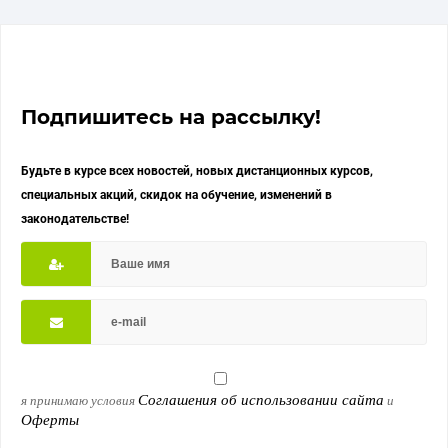
Подпишитесь на рассылку!
Будьте в курсе всех новостей, новых дистанционных курсов,
специальных акций, скидок на обучение, изменений в
законодательстве!
Соглашения об использовании сайта
я принимаю условия
и
Оферты