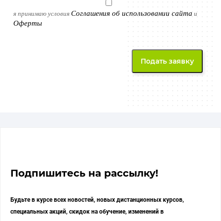
Соглашения об использовании сайта
я принимаю условия
и
Оферты
Подпишитесь на рассылку!
Будьте в курсе всех новостей, новых дистанционных курсов,
специальных акций, скидок на обучение, изменений в