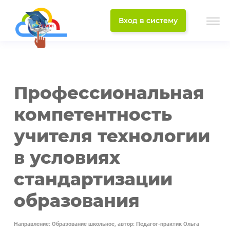
Вход в систему
Профессиональная
компетентность
учителя технологии
в условиях
стандартизации
образования
Направление: Образование школьное, автор: Педагог-практик Ольга