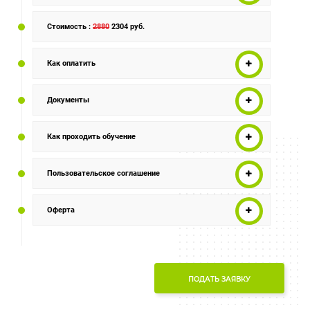
Стоимость
:
2880
2304 руб.
Как оплатить
Документы
Как проходить обучение
Пользовательское соглашение
Оферта
ПОДАТЬ ЗАЯВКУ