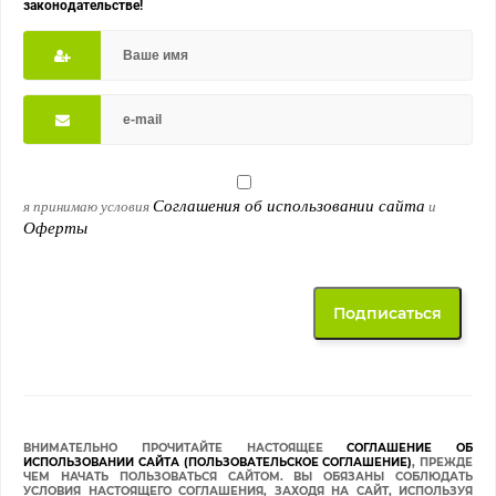
законодательстве!
Соглашения об использовании сайта
я принимаю условия
и
Оферты
ВНИМАТЕЛЬНО ПРОЧИТАЙТЕ НАСТОЯЩЕЕ
СОГЛАШЕНИЕ ОБ
ИСПОЛЬЗОВАНИИ САЙТА (ПОЛЬЗОВАТЕЛЬСКОЕ СОГЛАШЕНИЕ)
, ПРЕЖДЕ
ЧЕМ НАЧАТЬ ПОЛЬЗОВАТЬСЯ САЙТОМ. ВЫ ОБЯЗАНЫ СОБЛЮДАТЬ
УСЛОВИЯ НАСТОЯЩЕГО СОГЛАШЕНИЯ, ЗАХОДЯ НА САЙТ, ИСПОЛЬЗУЯ