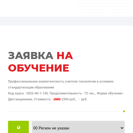
ЗАЯВКА
НА
ОБУЧЕНИЕ
Профессиональная компетентность учителя технологии в условиях
стандартизации образования
Код курса : 5022-40-1-145, Продолжительность : 72 час., Форма обучения :
Дистанционная, Стоимость :
2880
2304 руб., : руб.