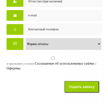
Соглашения об использовании сайта
я принимаю условия
и
Оферты