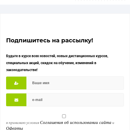
Подпишитесь на рассылку!
Будьте в курсе всех новостей, новых дистанционных курсов,
специальных акций, скидок на обучение, изменений в
законодательстве!
Соглашения об использовании сайта
я принимаю условия
и
Оферты