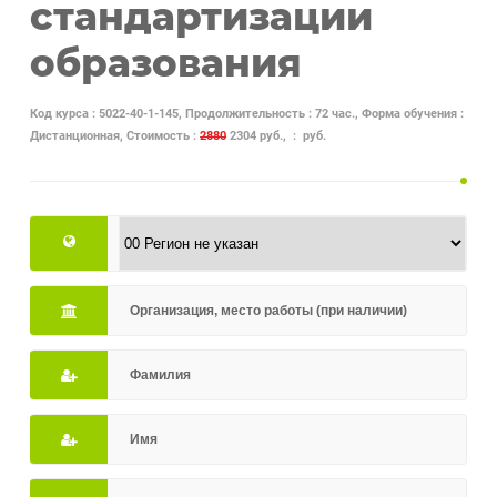
стандартизации
образования
Код курса : 5022-40-1-145, Продолжительность : 72 час., Форма обучения :
Дистанционная, Стоимость :
2880
2304 руб., : руб.