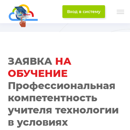
Вход в систему
ЗАЯВКА
НА
ОБУЧЕНИЕ
Профессиональная
компетентность
учителя технологии
в условиях