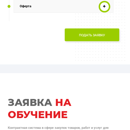
Оферта
ПОДАТЬ ЗАЯВКУ
ЗАЯВКА
НА
ОБУЧЕНИЕ
Контрактная система в сфере закупок товаров, работ и услуг для