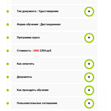
Тип документа
: Удостоверение
Форма обучения
: Дистанционная
Программа курса
Стоимость
:
2880
2304 руб.
Как оплатить
Документы
Как проходить обучение
Пользовательское соглашение