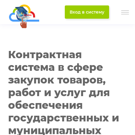
Вход в систему
Контрактная
система в сфере
закупок товаров,
работ и услуг для
обеспечения
государственных и
муниципальных