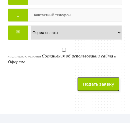
Соглашения об использовании сайта
я принимаю условия
и
Оферты