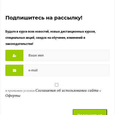
Подпишитесь на рассылку!
Будьте в курсе всех новостей, новых дистанционных курсов,
специальных акций, скидок на обучение, изменений в
законодательстве!
Соглашения об использовании сайта
я принимаю условия
и
Оферты