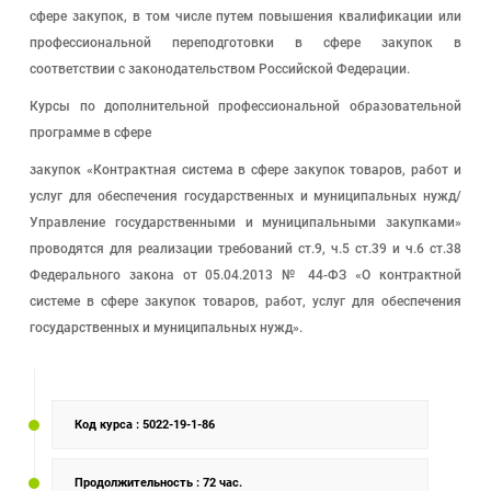
сфере закупок, в том числе путем повышения квалификации или
профессиональной переподготовки в сфере закупок в
соответствии с законодательством Российской Федерации.
Курсы по дополнительной профессиональной образовательной
программе в сфере
закупок «Контрактная система в сфере закупок товаров, работ и
услуг для обеспечения государственных и муниципальных нужд/
Управление государственными и муниципальными закупками»
проводятся для реализации требований ст.9, ч.5 ст.39 и ч.6 ст.38
Федерального закона от 05.04.2013 № 44-ФЗ «О контрактной
системе в сфере закупок товаров, работ, услуг для обеспечения
государственных и муниципальных нужд».
Код курса
: 5022-19-1-86
Продолжительность
: 72 час.