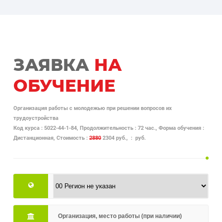
ЗАЯВКА
НА
ОБУЧЕНИЕ
Организация работы с молодежью при решении вопросов их
трудоустройства
Код курса : 5022-44-1-84, Продолжительность : 72 час., Форма обучения :
Дистанционная, Стоимость :
2880
2304 руб., : руб.