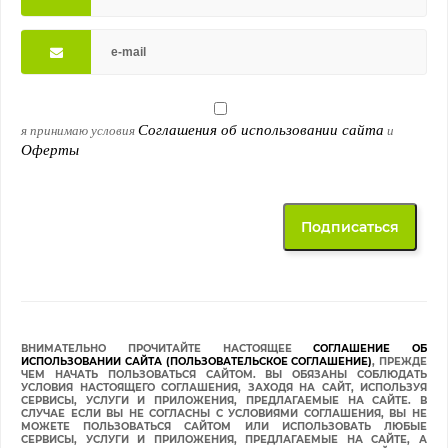
Соглашения об использовании сайта
я принимаю условия
и
Оферты
ВНИМАТЕЛЬНО ПРОЧИТАЙТЕ НАСТОЯЩЕЕ
СОГЛАШЕНИЕ ОБ
ИСПОЛЬЗОВАНИИ САЙТА (ПОЛЬЗОВАТЕЛЬСКОЕ СОГЛАШЕНИЕ)
, ПРЕЖДЕ
ЧЕМ НАЧАТЬ ПОЛЬЗОВАТЬСЯ САЙТОМ. ВЫ ОБЯЗАНЫ СОБЛЮДАТЬ
УСЛОВИЯ НАСТОЯЩЕГО СОГЛАШЕНИЯ, ЗАХОДЯ НА САЙТ, ИСПОЛЬЗУЯ
СЕРВИСЫ, УСЛУГИ И ПРИЛОЖЕНИЯ, ПРЕДЛАГАЕМЫЕ НА САЙТЕ. В
СЛУЧАЕ ЕСЛИ ВЫ НЕ СОГЛАСНЫ С УСЛОВИЯМИ СОГЛАШЕНИЯ, ВЫ НЕ
МОЖЕТЕ ПОЛЬЗОВАТЬСЯ САЙТОМ ИЛИ ИСПОЛЬЗОВАТЬ ЛЮБЫЕ
СЕРВИСЫ, УСЛУГИ И ПРИЛОЖЕНИЯ, ПРЕДЛАГАЕМЫЕ НА САЙТЕ, А