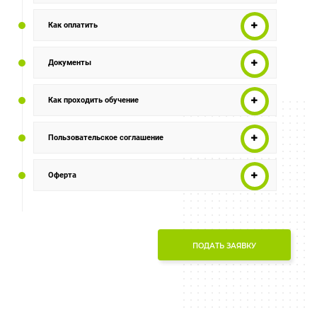
Как оплатить
Документы
Как проходить обучение
Пользовательское соглашение
Оферта
ПОДАТЬ ЗАЯВКУ