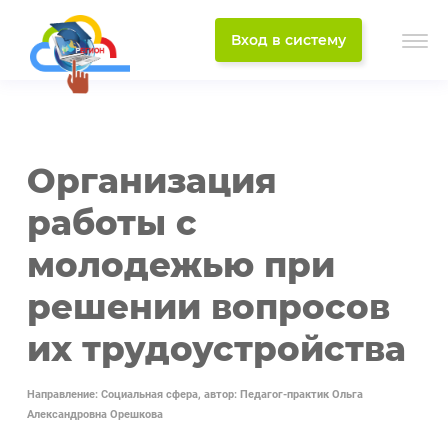
Вход в систему
Организация
работы с
молодежью при
решении вопросов
их трудоустройства
Направление: Социальная сфера, автор: Педагог-практик Ольга
Александровна Орешкова