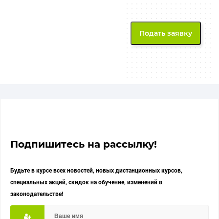
Подпишитесь на рассылку!
Будьте в курсе всех новостей, новых дистанционных курсов,
специальных акций, скидок на обучение, изменений в
законодательстве!