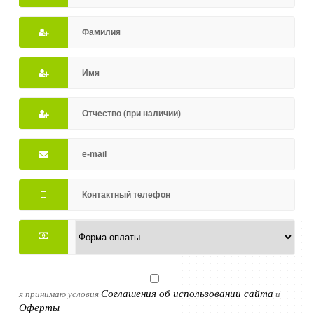
Соглашения об использовании сайта
я принимаю условия
и
Оферты