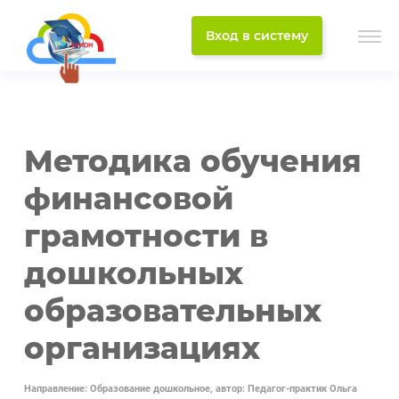
Вход в систему
Методика обучения
финансовой
грамотности в
дошкольных
образовательных
организациях
Направление: Образование дошкольное, автор: Педагог-практик Ольга