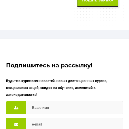
Подпишитесь на рассылку!
Будьте в курсе всех новостей, новых дистанционных курсов,
специальных акций, скидок на обучение, изменений в
законодательстве!