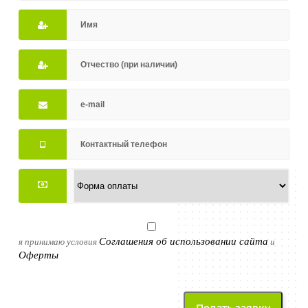
Соглашения об использовании сайта
я принимаю условия
и
Оферты