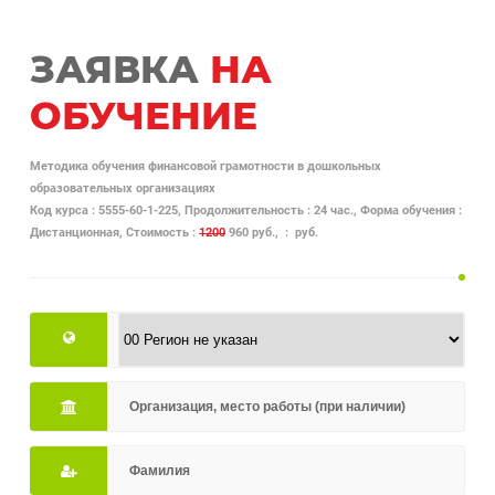
ЗАЯВКА
НА
ОБУЧЕНИЕ
Методика обучения финансовой грамотности в дошкольных
образовательных организациях
Код курса : 5555-60-1-225, Продолжительность : 24 час., Форма обучения :
Дистанционная, Стоимость :
1200
960 руб., : руб.