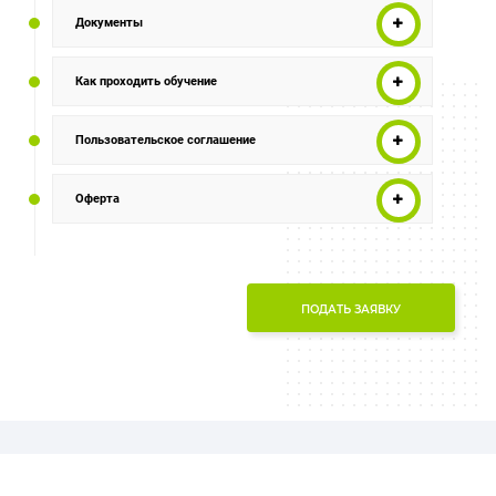
Документы
Как проходить обучение
Пользовательское соглашение
Оферта
ПОДАТЬ ЗАЯВКУ