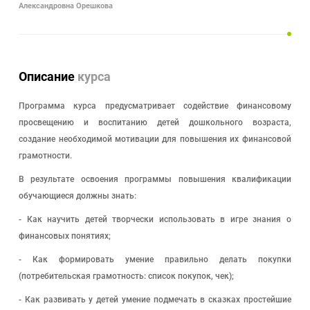
Александровна Орешкова
Описание
курса
Программа курса предусматривает содействие финансовому
просвещению и воспитанию детей дошкольного возраста,
создание необходимой мотивации для повышения их финансовой
грамотности.
В результате освоения программы повышения квалификации
обучающиеся должны знать:
- Как научить детей творчески использовать в игре знания о
финансовых понятиях;
- Как формировать умение правильно делать покупки
(потребительская грамотность: список покупок, чек);
- Как развивать у детей умение подмечать в сказках простейшие