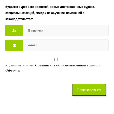
Будьте в курсе всех новостей, новых дистанционных курсов,
специальных акций, скидок на обучение, изменений в
законодательстве!
Соглашения об использовании сайта
я принимаю условия
и
Оферты