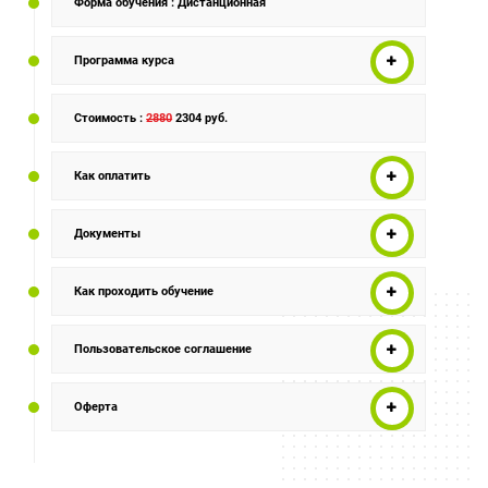
Форма обучения
: Дистанционная
Программа курса
Стоимость
:
2880
2304 руб.
Как оплатить
Документы
Как проходить обучение
Пользовательское соглашение
Оферта