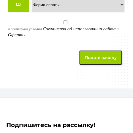
Соглашения об использовании сайта
я принимаю условия
и
Оферты
Подпишитесь на рассылку!