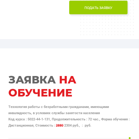
ПОДАТЬ ЗАЯВКУ
ЗАЯВКА
НА
ОБУЧЕНИЕ
Технология работы с безработными гражданами, имеющими
инвалидность, в условиях службы занятости населения
Код курса : 5022-44-1-131, Продолжительность : 72 час., Форма обучения :
Дистанционная, Стоимость :
2880
2304 руб., : руб.