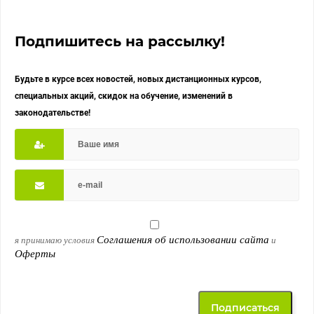
Подпишитесь на рассылку!
Будьте в курсе всех новостей, новых дистанционных курсов,
специальных акций, скидок на обучение, изменений в
законодательстве!
Соглашения об использовании сайта
я принимаю условия
и
Оферты