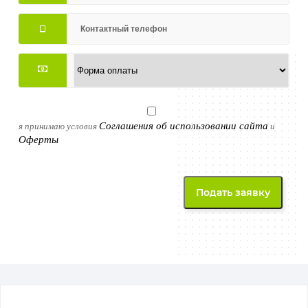
Соглашения об использовании сайта
я принимаю условия
и
Оферты