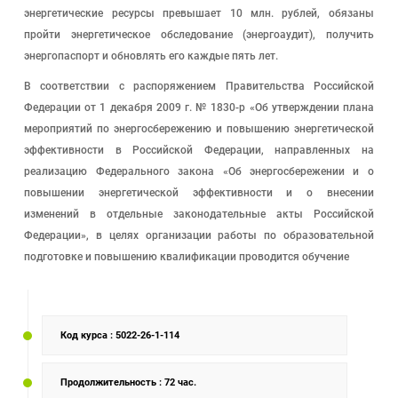
энергетические ресурсы превышает 10 млн. рублей, обязаны
пройти энергетическое обследование (энергоаудит), получить
энергопаспорт и обновлять его каждые пять лет.
В соответствии с распоряжением Правительства Российской
Федерации от 1 декабря 2009 г. № 1830-р «Об утверждении плана
мероприятий по энергосбережению и повышению энергетической
эффективности в Российской Федерации, направленных на
реализацию Федерального закона «Об энергосбережении и о
повышении энергетической эффективности и о внесении
изменений в отдельные законодательные акты Российской
Федерации», в целях организации работы по образовательной
подготовке и повышению квалификации проводится обучение
Код курса
: 5022-26-1-114
Продолжительность
: 72 час.