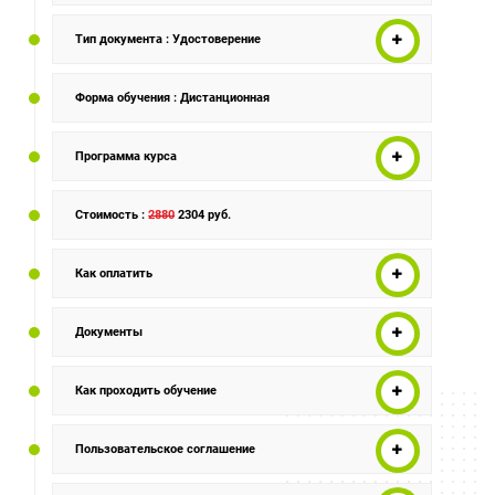
Тип документа
: Удостоверение
Форма обучения
: Дистанционная
Программа курса
Стоимость
:
2880
2304 руб.
Как оплатить
Документы
Как проходить обучение
Пользовательское соглашение