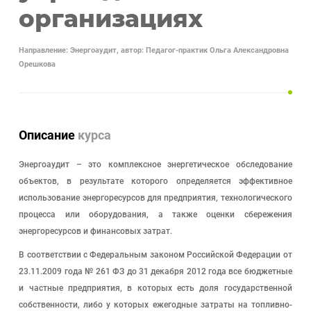
организациях
Направление: Энергоаудит, автор: Педагог-практик Ольга Александровна
Орешкова
Описание
курса
Энергоаудит – это комплексное энергетическое обследование
объектов, в результате которого определяется эффективное
использование энергоресурсов для предприятия, технологического
процесса или оборудования, а также оценки сбережения
энергоресурсов и финансовых затрат.
В соответствии с Федеральным законом Российской Федерации от
23.11.2009 года № 261 ФЗ до 31 декабря 2012 года все бюджетные
и частные предприятия, в которых есть доля государственной
собственности, либо у которых ежегодные затраты на топливно-