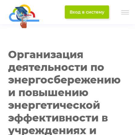
Вход в систему
Организация
деятельности по
энергосбережению
и повышению
энергетической
эффективности в
учреждениях и