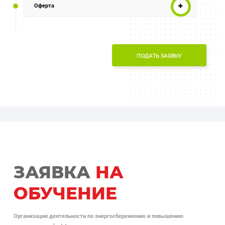
Оферта
ПОДАТЬ ЗАЯВКУ
ЗАЯВКА
НА
ОБУЧЕНИЕ
Организация деятельности по энергосбережению и повышению