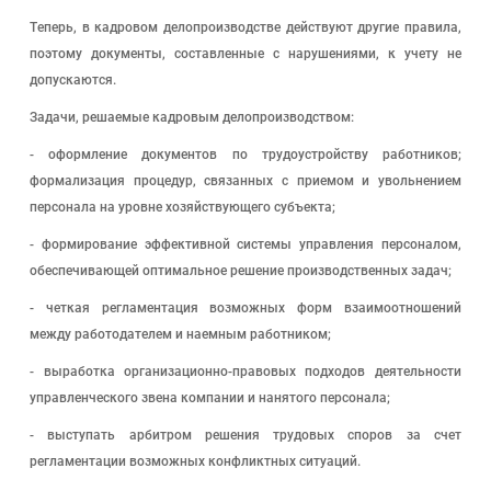
Теперь, в кадровом делопроизводстве действуют другие правила,
поэтому документы, составленные с нарушениями, к учету не
допускаются.
Задачи, решаемые кадровым делопроизводством:
- оформление документов по трудоустройству работников;
формализация процедур, связанных с приемом и увольнением
персонала на уровне хозяйствующего субъекта;
- формирование эффективной системы управления персоналом,
обеспечивающей оптимальное решение производственных задач;
- четкая регламентация возможных форм взаимоотношений
между работодателем и наемным работником;
- выработка организационно-правовых подходов деятельности
управленческого звена компании и нанятого персонала;
- выступать арбитром решения трудовых споров за счет
регламентации возможных конфликтных ситуаций.