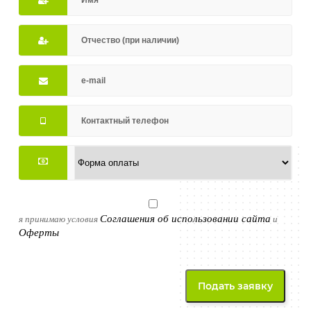
Соглашения об использовании сайта
я принимаю условия
и
Оферты