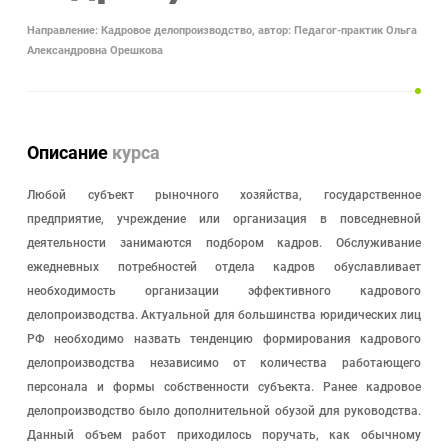
Направление: Кадровое делопроизводство, автор: Педагог-практик Ольга
Александровна Орешкова
Описание
курса
Любой субъект рыночного хозяйства, государственное
предприятие, учреждение или организация в повседневной
деятельности занимаются подбором кадров. Обслуживание
ежедневных потребностей отдела кадров обуславливает
необходимость организации эффективного кадрового
делопроизводства. Актуальной для большинства юридических лиц
РФ необходимо назвать тенденцию формирования кадрового
делопроизводства независимо от количества работающего
персонала и формы собственности субъекта. Ранее кадровое
делопроизводство было дополнительной обузой для руководства.
Данный объем работ приходилось поручать, как обычному