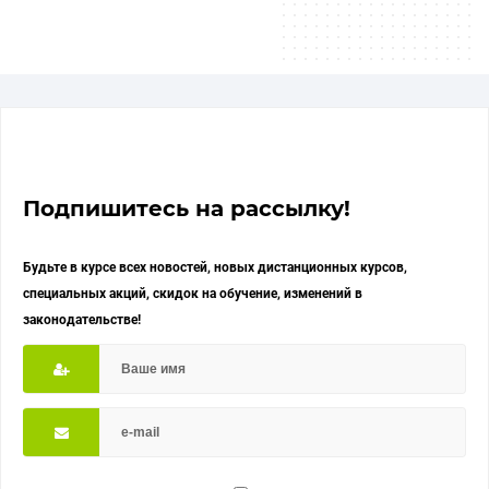
Подпишитесь на рассылку!
Будьте в курсе всех новостей, новых дистанционных курсов,
специальных акций, скидок на обучение, изменений в
законодательстве!