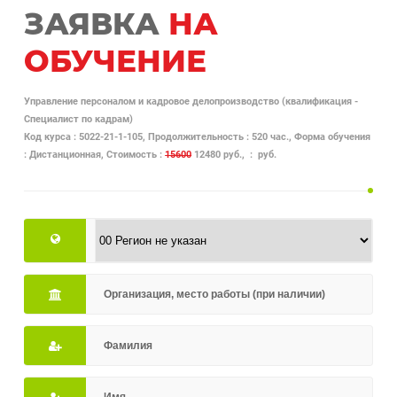
ЗАЯВКА
НА
ОБУЧЕНИЕ
Управление персоналом и кадровое делопроизводство (квалификация -
Специалист по кадрам)
Код курса : 5022-21-1-105, Продолжительность : 520 час., Форма обучения
: Дистанционная, Стоимость :
15600
12480 руб., : руб.