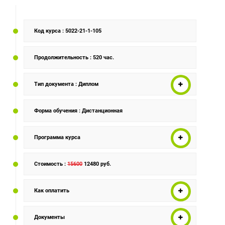
Код курса
: 5022-21-1-105
Продолжительность
: 520 час.
Тип документа
: Диплом
Форма обучения
: Дистанционная
Программа курса
Стоимость
:
15600
12480 руб.
Как оплатить
Документы