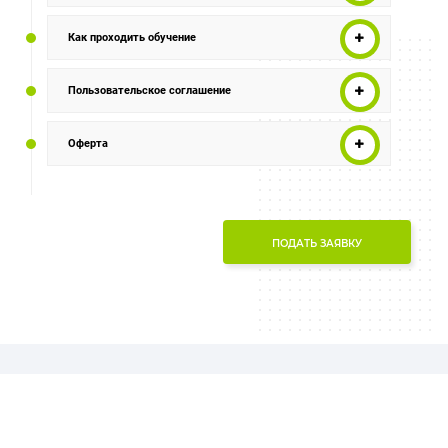
Как проходить обучение
Пользовательское соглашение
Оферта
ПОДАТЬ ЗАЯВКУ