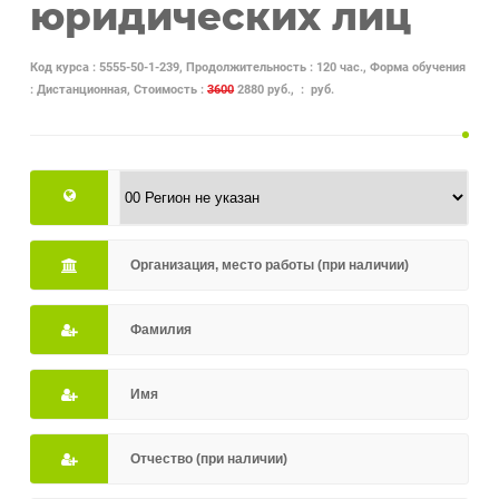
юридических лиц
Код курса : 5555-50-1-239, Продолжительность : 120 час., Форма обучения
: Дистанционная, Стоимость :
3600
2880 руб., : руб.