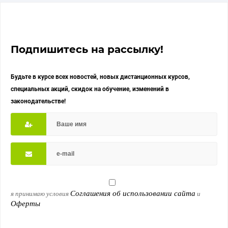
Подпишитесь на рассылку!
Будьте в курсе всех новостей, новых дистанционных курсов,
специальных акций, скидок на обучение, изменений в
законодательстве!
Соглашения об использовании сайта
я принимаю условия
и
Оферты