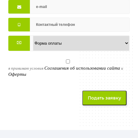
Соглашения об использовании сайта
я принимаю условия
и
Оферты