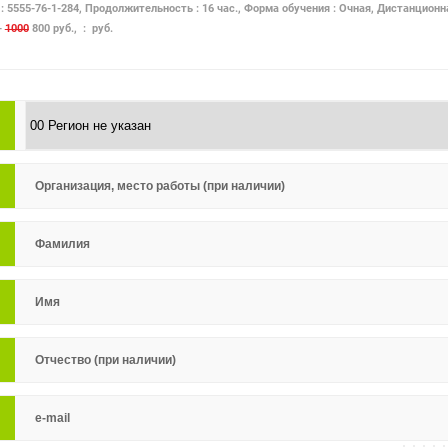
: 5555-76-1-284, Продолжительность : 16 час., Форма обучения : Очная, Дистанционн
-
1000
800 руб., : руб.