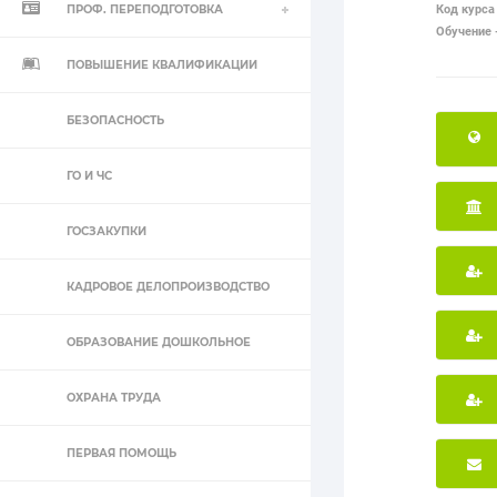
ПРОФ. ПЕРЕПОДГОТОВКА
Код курса 
Обучение 
ПОВЫШЕНИЕ КВАЛИФИКАЦИИ
БЕЗОПАСНОСТЬ
ГО И ЧС
ГОСЗАКУПКИ
КАДРОВОЕ ДЕЛОПРОИЗВОДСТВО
ОБРАЗОВАНИЕ ДОШКОЛЬНОЕ
ОХРАНА ТРУДА
ПЕРВАЯ ПОМОЩЬ