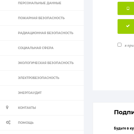
ПЕРСОНАЛЬНЫЕ ДАННЫЕ
ПОЖАРНАЯ БЕЗОПАСНОСТЬ
РАДИАЦИОННАЯ БЕЗОПАСНОСТЬ
я пр
СОЦИАЛЬНАЯ СФЕРА
ЭКОЛОГИЧЕСКАЯ БЕЗОПАСНОСТЬ
ЭЛЕКТРОБЕЗОПАСНОСТЬ
ЭНЕРГОАУДИТ
КОНТАКТЫ
Подпи
ПОМОЩЬ
Будьте в к