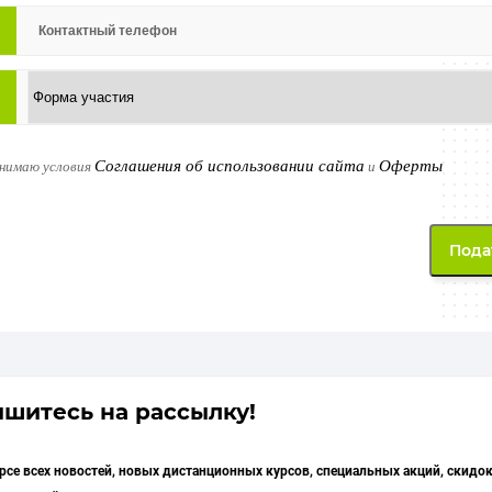
Соглашения об использовании сайта
Оферты
инимаю условия
и
шитесь на рассылку!
урсе всех новостей, новых дистанционных курсов, специальных акций, скидок