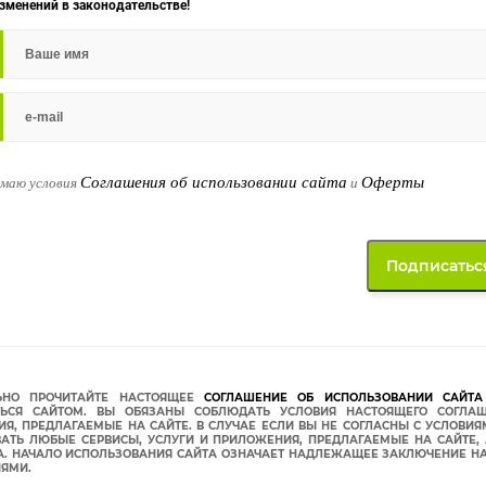
изменений в законодательстве!
Соглашения об использовании сайта
Оферты
имаю условия
и
ЬНО ПРОЧИТАЙТЕ НАСТОЯЩЕЕ
СОГЛАШЕНИЕ ОБ ИСПОЛЬЗОВАНИИ САЙТА 
ТЬСЯ САЙТОМ. ВЫ ОБЯЗАНЫ СОБЛЮДАТЬ УСЛОВИЯ НАСТОЯЩЕГО СОГЛАШ
Я, ПРЕДЛАГАЕМЫЕ НА САЙТЕ. В СЛУЧАЕ ЕСЛИ ВЫ НЕ СОГЛАСНЫ С УСЛОВИ
АТЬ ЛЮБЫЕ СЕРВИСЫ, УСЛУГИ И ПРИЛОЖЕНИЯ, ПРЕДЛАГАЕМЫЕ НА САЙТЕ
А. НАЧАЛО ИСПОЛЬЗОВАНИЯ САЙТА ОЗНАЧАЕТ НАДЛЕЖАЩЕЕ ЗАКЛЮЧЕНИЕ НА
ИЯМИ.