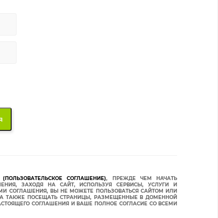
(ПОЛЬЗОВАТЕЛЬСКОЕ СОГЛАШЕНИЕ)
, ПРЕЖДЕ ЧЕМ НАЧАТЬ
ЕНИЯ, ЗАХОДЯ НА САЙТ, ИСПОЛЬЗУЯ СЕРВИСЫ, УСЛУГИ И
ЯМИ СОГЛАШЕНИЯ, ВЫ НЕ МОЖЕТЕ ПОЛЬЗОВАТЬСЯ САЙТОМ ИЛИ
, А ТАКЖЕ ПОСЕЩАТЬ СТРАНИЦЫ, РАЗМЕЩЕННЫЕ В ДОМЕННОЙ
СТОЯЩЕГО СОГЛАШЕНИЯ И ВАШЕ ПОЛНОЕ СОГЛАСИЕ СО ВСЕМИ