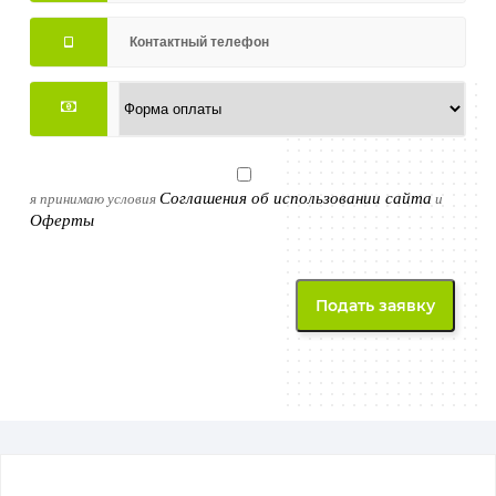
Соглашения об использовании сайта
я принимаю условия
и
Оферты