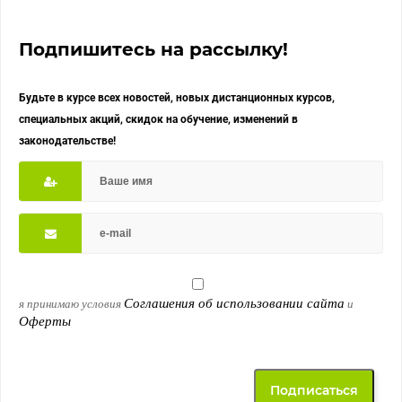
Подпишитесь на рассылку!
Будьте в курсе всех новостей, новых дистанционных курсов,
специальных акций, скидок на обучение, изменений в
законодательстве!
Соглашения об использовании сайта
я принимаю условия
и
Оферты