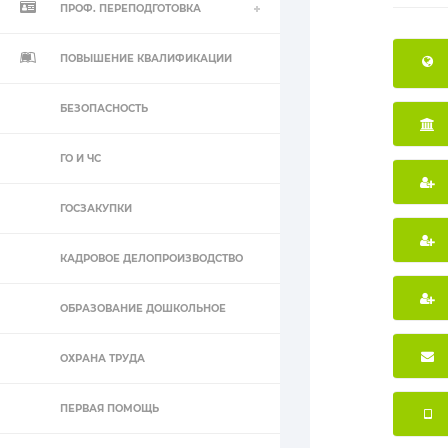
ПРОФ. ПЕРЕПОДГОТОВКА
ПОВЫШЕНИЕ КВАЛИФИКАЦИИ
БЕЗОПАСНОСТЬ
ГО И ЧС
ГОСЗАКУПКИ
КАДРОВОЕ ДЕЛОПРОИЗВОДСТВО
ОБРАЗОВАНИЕ ДОШКОЛЬНОЕ
ОХРАНА ТРУДА
ПЕРВАЯ ПОМОЩЬ