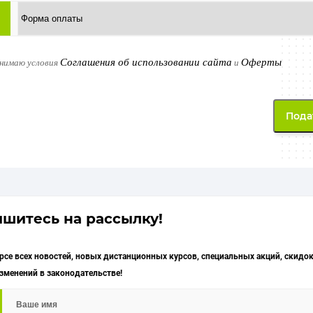
Соглашения об использовании сайта
Оферты
инимаю условия
и
шитесь на рассылку!
урсе всех новостей, новых дистанционных курсов, специальных акций, скидок
изменений в законодательстве!