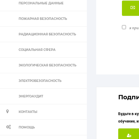
ПЕРСОНАЛЬНЫЕ ДАННЫЕ
ПОЖАРНАЯ БЕЗОПАСНОСТЬ
я пр
РАДИАЦИОННАЯ БЕЗОПАСНОСТЬ
СОЦИАЛЬНАЯ СФЕРА
ЭКОЛОГИЧЕСКАЯ БЕЗОПАСНОСТЬ
ЭЛЕКТРОБЕЗОПАСНОСТЬ
Подпи
ЭНЕРГОАУДИТ
КОНТАКТЫ
Будьте в к
обучение, 
ПОМОЩЬ