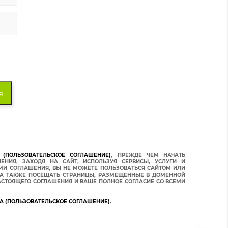
(ПОЛЬЗОВАТЕЛЬСКОЕ СОГЛАШЕНИЕ)
, ПРЕЖДЕ ЧЕМ НАЧАТЬ
ЕНИЯ, ЗАХОДЯ НА САЙТ, ИСПОЛЬЗУЯ СЕРВИСЫ, УСЛУГИ И
ЯМИ СОГЛАШЕНИЯ, ВЫ НЕ МОЖЕТЕ ПОЛЬЗОВАТЬСЯ САЙТОМ ИЛИ
, А ТАКЖЕ ПОСЕЩАТЬ СТРАНИЦЫ, РАЗМЕЩЕННЫЕ В ДОМЕННОЙ
СТОЯЩЕГО СОГЛАШЕНИЯ И ВАШЕ ПОЛНОЕ СОГЛАСИЕ СО ВСЕМИ
А (ПОЛЬЗОВАТЕЛЬСКОЕ СОГЛАШЕНИЕ)
.